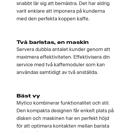
snabbt lär sig att bemästra. Det har aldrig
varit enklare att imponera på kunderna
med den perfekta koppen kaffe.
Två baristas, en maskin
Servera dubbla antalet kunder genom att
maximera effektiviteten. Effektivisera din
service med två kaffemoduler som kan
användas samtidigt av två anställda.
Bäst vy
Mytico kombinerar funktionalitet och stil.
Den kompakta designen får enkelt plats på
disken och maskinen har en perfekt höjd
för att optimera kontakten mellan barista