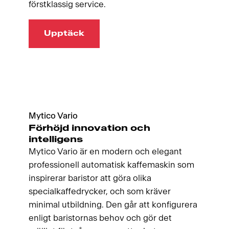
förstklassig service.
Upptäck
Mytico Vario
Förhöjd innovation och
intelligens
Mytico Vario är en modern och elegant
professionell automatisk kaffemaskin som
inspirerar baristor att göra olika
specialkaffedrycker, och som kräver
minimal utbildning. Den går att konfigurera
enligt baristornas behov och gör det