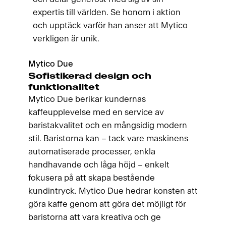
expertis till världen. Se honom i aktion
och upptäck varför han anser att Mytico
verkligen är unik.
Mytico Due
Sofistikerad design och
funktionalitet
Mytico Due berikar kundernas
kaffeupplevelse med en service av
baristakvalitet och en mångsidig modern
stil. Baristorna kan – tack vare maskinens
automatiserade processer, enkla
handhavande och låga höjd – enkelt
fokusera på att skapa bestående
kundintryck. Mytico Due hedrar konsten att
göra kaffe genom att göra det möjligt för
baristorna att vara kreativa och ge