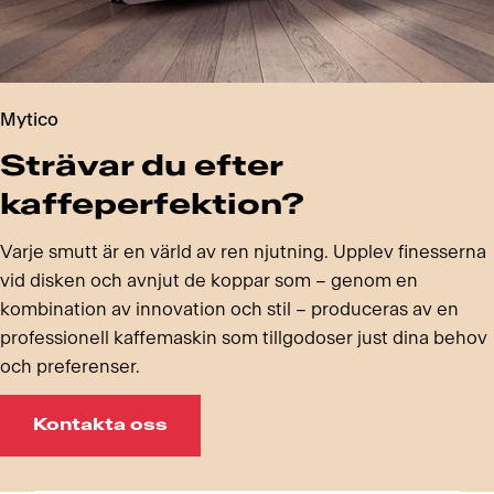
Mytico
Strävar du efter
kaffeperfektion?
Varje smutt är en värld av ren njutning. Upplev finesserna
vid disken och avnjut de koppar som – genom en
kombination av innovation och stil – produceras av en
professionell kaffemaskin som tillgodoser just dina behov
och preferenser.
Kontakta oss