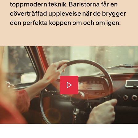
toppmodern teknik. Baristorna får en
oöverträffad upplevelse när de brygger
den perfekta koppen om och om igen.