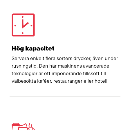
Meet Franke
Hög kapacitet
Servera enkelt flera sorters drycker, även under
rusningstid. Den här maskinens avancerade
teknologier är ett imponerande tillskott till
välbesökta kaféer, restauranger eller hotell.